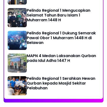
Musholla
Pelindo Regional 1 Mengucapkan
Selamat Tahun Baru Islam 1
Muharram 1448 H
Pelindo Regional 1 Dukung Semarak
Pawai Obor 1 Muharram 1448 H di
Belawan
MAPN 4 Medan Laksanakan Qurban
pada Idul Adha 1447 H
Pelindo Regional 1 Serahkan Hewan
Qurban kepada Masjid Sekitar
Pelabuhan