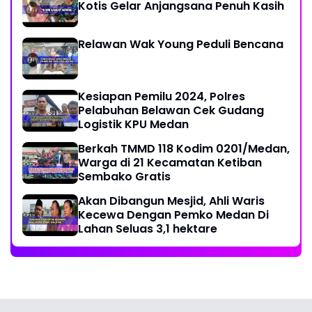
Kotis Gelar Anjangsana Penuh Kasih
Relawan Wak Young Peduli Bencana
Kesiapan Pemilu 2024, Polres
Pelabuhan Belawan Cek Gudang
Logistik KPU Medan
Berkah TMMD 118 Kodim 0201/Medan,
Warga di 21 Kecamatan Ketiban
Sembako Gratis
Akan Dibangun Mesjid, Ahli Waris
Kecewa Dengan Pemko Medan Di
Lahan Seluas 3,1 hektare