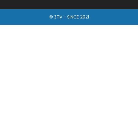
© ZTV - SINCE 2021