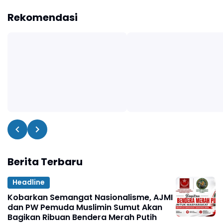
Rekomendasi
Berita Terbaru
Headline
Kobarkan Semangat Nasionalisme, AJMI
dan PW Pemuda Muslimin Sumut Akan
Bagikan Ribuan Bendera Merah Putih