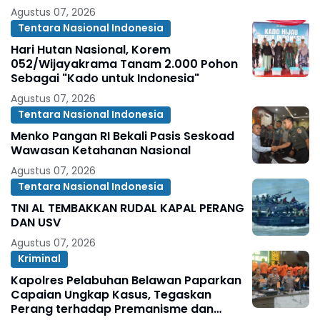
Agustus 07, 2026
Tentara Nasional Indonesia
Hari Hutan Nasional, Korem
052/Wijayakrama Tanam 2.000 Pohon
Sebagai "Kado untuk Indonesia"
Agustus 07, 2026
Tentara Nasional Indonesia
Menko Pangan RI Bekali Pasis Seskoad
Wawasan Ketahanan Nasional
Agustus 07, 2026
Tentara Nasional Indonesia
TNI AL TEMBAKKAN RUDAL KAPAL PERANG
DAN USV
Agustus 07, 2026
Kriminal
Kapolres Pelabuhan Belawan Paparkan
Capaian Ungkap Kasus, Tegaskan
Perang terhadap Premanisme dan