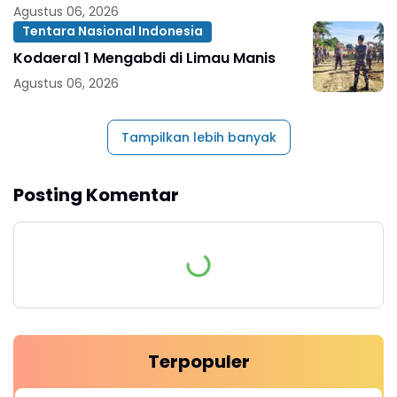
Narkoba
Agustus 06, 2026
Tentara Nasional Indonesia
Kodaeral 1 Mengabdi di Limau Manis
Agustus 06, 2026
Tampilkan lebih banyak
Posting Komentar
Terpopuler