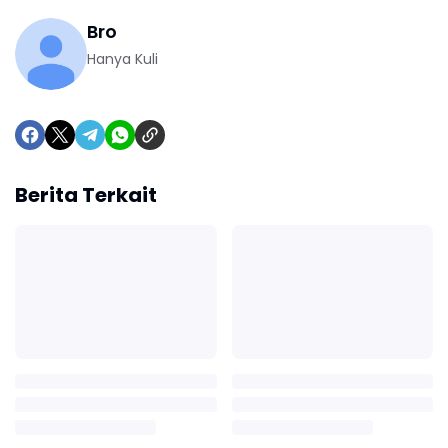
Bro
Hanya Kuli
Berita Terkait