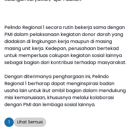
Pelindo Regional 1 secara rutin bekerja sama dengan
PMI dalam pelaksanaan kegiatan donor darah yang
diadakan di lingkungan kerja maupun di masing
masing unit kerja. Kedepan, perusahaan bertekad
untuk memperluas cakupan kegiatan sosial lainnya
sebagai bagian dari kontribusi terhadap masyarakat.
Dengan diterimanya penghargaan ini, Pelindo
Regional 1 berharap dapat menginspirasi badan
usaha lain untuk ikut ambil bagian dalam mendukung
misi kemanusiaan, khususnya melalui kolaborasi
dengan PMI dan lembaga sosial lainnya.
1
Lihat Semua