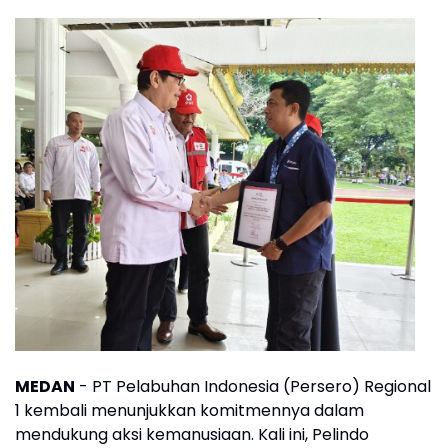
MEDAN
- PT Pelabuhan Indonesia (Persero) Regional
1 kembali menunjukkan komitmennya dalam
mendukung aksi kemanusiaan. Kali ini, Pelindo