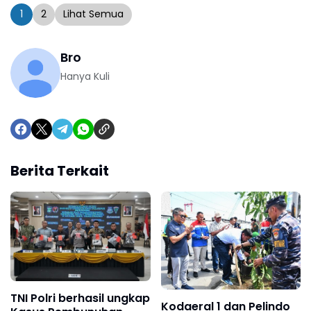
1
2
Lihat Semua
Bro
Hanya Kuli
Berita Terkait
TNI Polri berhasil ungkap
Kodaeral 1 dan Pelindo