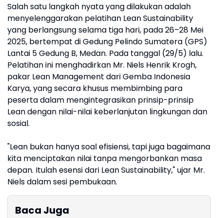
Salah satu langkah nyata yang dilakukan adalah
menyelenggarakan pelatihan Lean Sustainability
yang berlangsung selama tiga hari, pada 26–28 Mei
2025, bertempat di Gedung Pelindo Sumatera (GPS)
Lantai 5 Gedung B, Medan. Pada tanggal (29/5) lalu.
Pelatihan ini menghadirkan Mr. Niels Henrik Krogh,
pakar Lean Management dari Gemba Indonesia
Karya, yang secara khusus membimbing para
peserta dalam mengintegrasikan prinsip-prinsip
Lean dengan nilai-nilai keberlanjutan lingkungan dan
sosial.
"Lean bukan hanya soal efisiensi, tapi juga bagaimana
kita menciptakan nilai tanpa mengorbankan masa
depan. Itulah esensi dari Lean Sustainability," ujar Mr.
Niels dalam sesi pembukaan.
Baca Juga