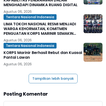
KAPABILITAS PENERANGAN DALAM
MENGHADAPI DINAMIKA RUANG DIGITAL
Agustus 06, 2026
Tentara Nasional Indonesia
LIMA TOKOH NASIONAL RESMI MENJADI
WARGA KEHORMATAN, KOMITMEN
PENGUATAN KORPS MARINIR SEMAKIN
SOLID
Agustus 06, 2026
Tentara Nasional Indonesia
KORPS Marinir Berhasil Rebut dan Kuasai
Pantai Lawan
Agustus 06, 2026
Tampilkan lebih banyak
Posting Komentar