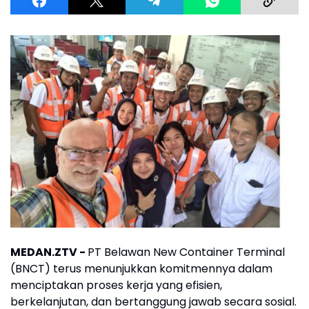
MEDAN.ZTV -
PT Belawan New Container Terminal
(BNCT) terus menunjukkan komitmennya dalam
menciptakan proses kerja yang efisien,
berkelanjutan, dan bertanggung jawab secara sosial.