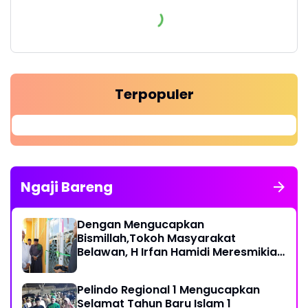
Terpopuler
Ngaji Bareng
Dengan Mengucapkan
Bismillah,Tokoh Masyarakat
Belawan, H Irfan Hamidi Meresmikian
Musholla
Pelindo Regional 1 Mengucapkan
Selamat Tahun Baru Islam 1