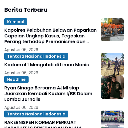
Berita Terbaru
Kriminal
Kapolres Pelabuhan Belawan Paparkan
Capaian Ungkap Kasus, Tegaskan
Perang terhadap Premanisme dan
Narkoba
Agustus 06, 2026
Tentara Nasional Indonesia
Kodaeral 1 Mengabdi di Limau Manis
Agustus 06, 2026
Headline
Ryan Sinaga Bersama AJMI siap
Juarakan Kembali Kodam I/BB Dalam
Lomba Jurnalis
Agustus 06, 2026
Tentara Nasional Indonesia
RAKERNISPEN KORMAR PERKUAT