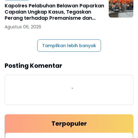
Kapolres Pelabuhan Belawan Paparkan
Capaian Ungkap Kasus, Tegaskan
Perang terhadap Premanisme dan
Narkoba
Agustus 06, 2026
Tampilkan lebih banyak
Posting Komentar
Terpopuler