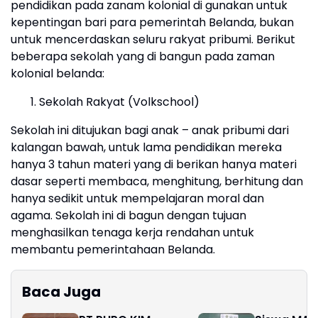
pendidikan pada zanam kolonial di gunakan untuk
kepentingan bari para pemerintah Belanda, bukan
untuk mencerdaskan seluru rakyat pribumi. Berikut
beberapa sekolah yang di bangun pada zaman
kolonial belanda:
Sekolah Rakyat (Volkschool)
Sekolah ini ditujukan bagi anak – anak pribumi dari
kalangan bawah, untuk lama pendidikan mereka
hanya 3 tahun materi yang di berikan hanya materi
dasar seperti membaca, menghitung, berhitung dan
hanya sedikit untuk mempelajaran moral dan
agama. Sekolah ini di bagun dengan tujuan
menghasilkan tenaga kerja rendahan untuk
membantu pemerintahaan Belanda.
Baca Juga