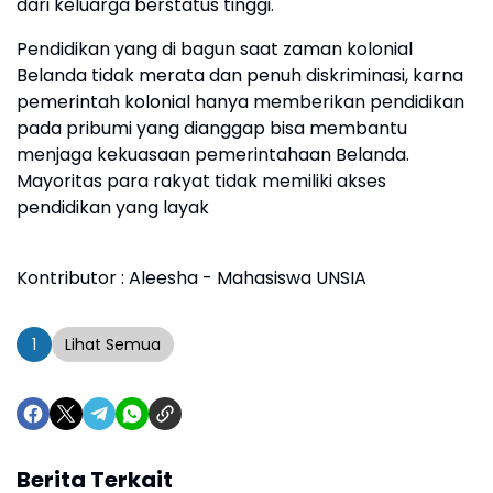
dari keluarga berstatus tinggi.
Pendidikan yang di bagun saat zaman kolonial
Belanda tidak merata dan penuh diskriminasi, karna
pemerintah kolonial hanya memberikan pendidikan
pada pribumi yang dianggap bisa membantu
menjaga kekuasaan pemerintahaan Belanda.
Mayoritas para rakyat tidak memiliki akses
pendidikan yang layak
Kontributor : Aleesha - Mahasiswa UNSIA
1
Lihat Semua
Berita Terkait