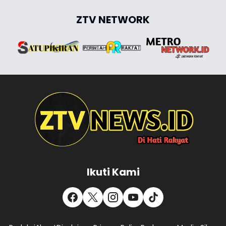
ZTV NETWORK
Ikuti Kami