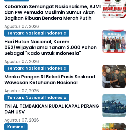
Kobarkan Semangat Nasionalisme, AJMI
dan PW Pemuda Muslimin Sumut Akan
Bagikan Ribuan Bendera Merah Putih
Agustus 07, 2026
Tentara Nasional Indonesia
Hari Hutan Nasional, Korem
052/Wijayakrama Tanam 2.000 Pohon
Sebagai "Kado untuk Indonesia"
Agustus 07, 2026
Tentara Nasional Indonesia
Menko Pangan RI Bekali Pasis Seskoad
Wawasan Ketahanan Nasional
Agustus 07, 2026
Tentara Nasional Indonesia
TNI AL TEMBAKKAN RUDAL KAPAL PERANG
DAN USV
Agustus 07, 2026
Kriminal