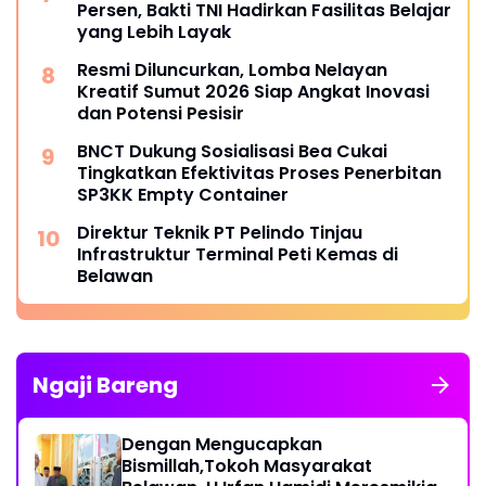
Persen, Bakti TNI Hadirkan Fasilitas Belajar
yang Lebih Layak
Resmi Diluncurkan, Lomba Nelayan
Kreatif Sumut 2026 Siap Angkat Inovasi
dan Potensi Pesisir
BNCT Dukung Sosialisasi Bea Cukai
Tingkatkan Efektivitas Proses Penerbitan
SP3KK Empty Container
Direktur Teknik PT Pelindo Tinjau
Infrastruktur Terminal Peti Kemas di
Belawan
Ngaji Bareng
Dengan Mengucapkan
Bismillah,Tokoh Masyarakat