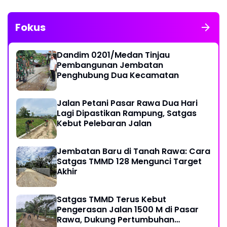
Fokus
Dandim 0201/Medan Tinjau
Pembangunan Jembatan
Penghubung Dua Kecamatan
Jalan Petani Pasar Rawa Dua Hari
Lagi Dipastikan Rampung, Satgas
Kebut Pelebaran Jalan
Jembatan Baru di Tanah Rawa: Cara
Satgas TMMD 128 Mengunci Target
Akhir
Satgas TMMD Terus Kebut
Pengerasan Jalan 1500 M di Pasar
Rawa, Dukung Pertumbuhan