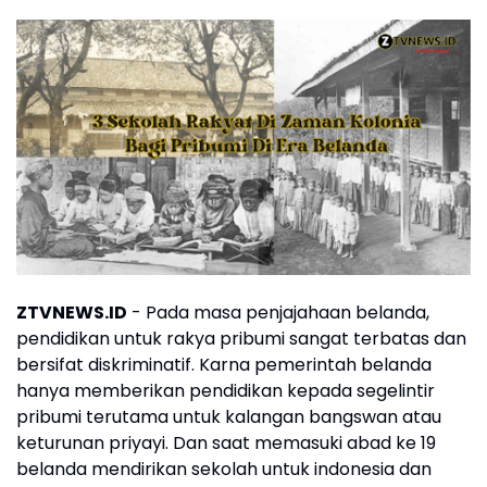
ZTVNEWS.ID
- Pada masa penjajahaan belanda,
pendidikan untuk rakya pribumi sangat terbatas dan
bersifat diskriminatif. Karna pemerintah belanda
hanya memberikan pendidikan kepada segelintir
pribumi terutama untuk kalangan bangswan atau
keturunan priyayi. Dan saat memasuki abad ke 19
belanda mendirikan sekolah untuk indonesia dan