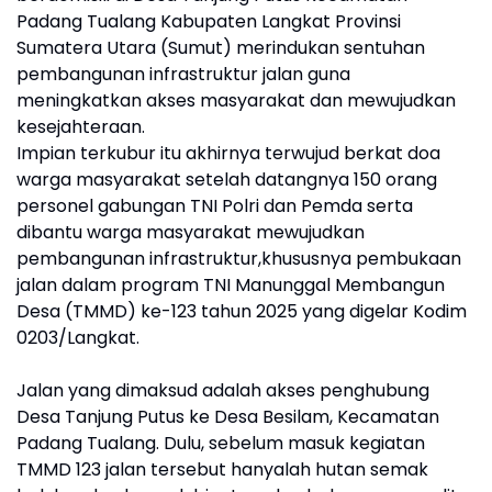
Padang Tualang Kabupaten Langkat Provinsi
Sumatera Utara (Sumut) merindukan sentuhan
pembangunan infrastruktur jalan guna
meningkatkan akses masyarakat dan mewujudkan
kesejahteraan.
Impian terkubur itu akhirnya terwujud berkat doa
warga masyarakat setelah datangnya 150 orang
personel gabungan TNI Polri dan Pemda serta
dibantu warga masyarakat mewujudkan
pembangunan infrastruktur,khususnya pembukaan
jalan dalam program TNI Manunggal Membangun
Desa (TMMD) ke-123 tahun 2025 yang digelar Kodim
0203/Langkat.
Jalan yang dimaksud adalah akses penghubung
Desa Tanjung Putus ke Desa Besilam, Kecamatan
Padang Tualang. Dulu, sebelum masuk kegiatan
TMMD 123 jalan tersebut hanyalah hutan semak