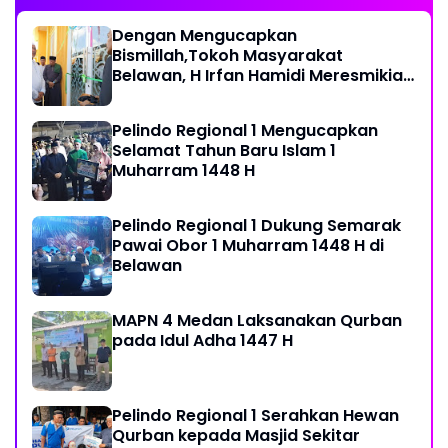
Dengan Mengucapkan
Bismillah,Tokoh Masyarakat
Belawan, H Irfan Hamidi Meresmikian
Musholla
Pelindo Regional 1 Mengucapkan
Selamat Tahun Baru Islam 1
Muharram 1448 H
Pelindo Regional 1 Dukung Semarak
Pawai Obor 1 Muharram 1448 H di
Belawan
MAPN 4 Medan Laksanakan Qurban
pada Idul Adha 1447 H
Pelindo Regional 1 Serahkan Hewan
Qurban kepada Masjid Sekitar