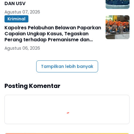
DAN USV
Agustus 07, 2026
Kriminal
Kapolres Pelabuhan Belawan Paparkan
Capaian Ungkap Kasus, Tegaskan
Perang terhadap Premanisme dan
Narkoba
Agustus 06, 2026
Tampilkan lebih banyak
Posting Komentar