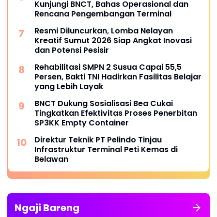
Kunjungi BNCT, Bahas Operasional dan
Rencana Pengembangan Terminal
Resmi Diluncurkan, Lomba Nelayan
Kreatif Sumut 2026 Siap Angkat Inovasi
dan Potensi Pesisir
Rehabilitasi SMPN 2 Susua Capai 55,5
Persen, Bakti TNI Hadirkan Fasilitas Belajar
yang Lebih Layak
BNCT Dukung Sosialisasi Bea Cukai
Tingkatkan Efektivitas Proses Penerbitan
SP3KK Empty Container
Direktur Teknik PT Pelindo Tinjau
Infrastruktur Terminal Peti Kemas di
Belawan
Ngaji Bareng