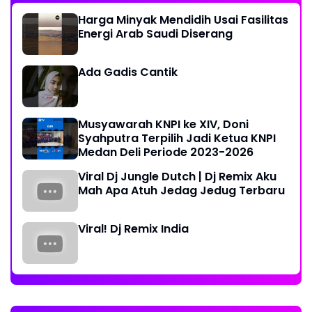
Harga Minyak Mendidih Usai Fasilitas
Energi Arab Saudi Diserang
Ada Gadis Cantik
Musyawarah KNPI ke XIV, Doni
Syahputra Terpilih Jadi Ketua KNPI
Medan Deli Periode 2023-2026
Viral Dj Jungle Dutch | Dj Remix Aku
Mah Apa Atuh Jedag Jedug Terbaru
Viral! Dj Remix India