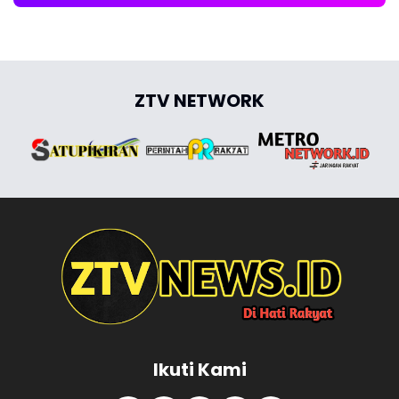
ZTV NETWORK
Ikuti Kami