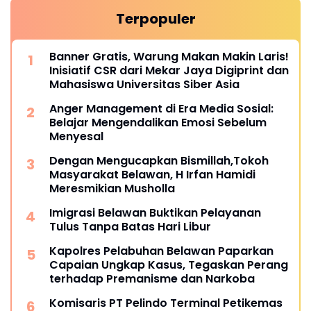
Terpopuler
Banner Gratis, Warung Makan Makin Laris!
Inisiatif CSR dari Mekar Jaya Digiprint dan
Mahasiswa Universitas Siber Asia
Anger Management di Era Media Sosial:
Belajar Mengendalikan Emosi Sebelum
Menyesal
Dengan Mengucapkan Bismillah,Tokoh
Masyarakat Belawan, H Irfan Hamidi
Meresmikian Musholla
Imigrasi Belawan Buktikan Pelayanan
Tulus Tanpa Batas Hari Libur
Kapolres Pelabuhan Belawan Paparkan
Capaian Ungkap Kasus, Tegaskan Perang
terhadap Premanisme dan Narkoba
Komisaris PT Pelindo Terminal Petikemas