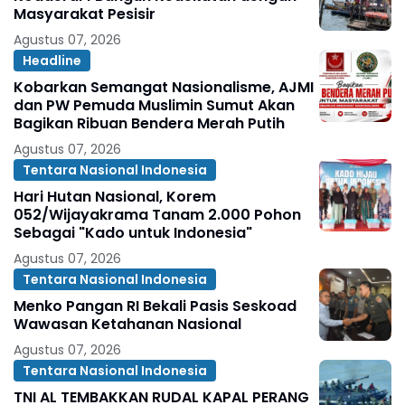
Masyarakat Pesisir ‎
Agustus 07, 2026
Headline
Kobarkan Semangat Nasionalisme, AJMI
dan PW Pemuda Muslimin Sumut Akan
Bagikan Ribuan Bendera Merah Putih
Agustus 07, 2026
Tentara Nasional Indonesia
Hari Hutan Nasional, Korem
052/Wijayakrama Tanam 2.000 Pohon
Sebagai "Kado untuk Indonesia"
Agustus 07, 2026
Tentara Nasional Indonesia
Menko Pangan RI Bekali Pasis Seskoad
Wawasan Ketahanan Nasional
Agustus 07, 2026
Tentara Nasional Indonesia
TNI AL TEMBAKKAN RUDAL KAPAL PERANG