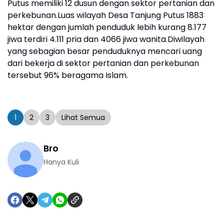
Putus memiliki 12 dusun dengan sektor pertanian dan
perkebunan.Luas wilayah Desa Tanjung Putus 1883
hektar dengan jumlah penduduk lebih kurang 8.177
jiwa terdiri 4.111 pria dan 4066 jiwa wanita.Diwilayah
yang sebagian besar penduduknya mencari uang
dari bekerja di sektor pertanian dan perkebunan
tersebut 96% beragama Islam.
1
2
3
Lihat Semua
Bro
Hanya Kuli