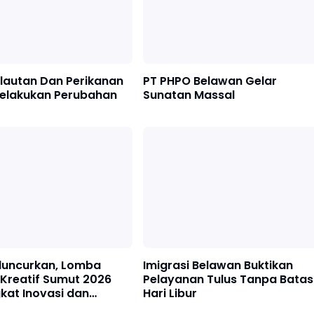
lautan Dan Perikanan
PT PHPO Belawan Gelar
elakukan Perubahan
Sunatan Massal
iluncurkan, Lomba
Imigrasi Belawan Buktikan
Kreatif Sumut 2026
Pelayanan Tulus Tanpa Batas
kat Inovasi dan
Hari Libur
esisir