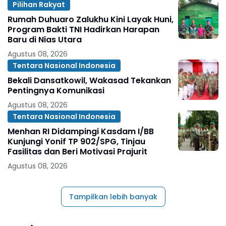
Pilihan Rakyat
Rumah Duhuaro Zalukhu Kini Layak Huni,
Program Bakti TNI Hadirkan Harapan
Baru di Nias Utara
Agustus 08, 2026
Tentara Nasional Indonesia
Bekali Dansatkowil, Wakasad Tekankan
Pentingnya Komunikasi
Agustus 08, 2026
Tentara Nasional Indonesia
Menhan RI Didampingi Kasdam I/BB
Kunjungi Yonif TP 902/SPG, Tinjau
Fasilitas dan Beri Motivasi Prajurit
Agustus 08, 2026
Tampilkan lebih banyak