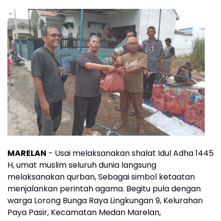
MARELAN
- Usai melaksanakan shalat Idul Adha 1445
H, umat muslim seluruh dunia langsung
melaksanakan qurban, Sebagai simbol ketaatan
menjalankan perintah agama. Begitu pula dengan
warga Lorong Bunga Raya Lingkungan 9, Kelurahan
Paya Pasir, Kecamatan Medan Marelan,