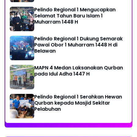
Pelindo Regional 1 Mengucapkan
Selamat Tahun Baru Islam 1
Muharram 1448 H
Pelindo Regional 1 Dukung Semarak
Pawai Obor 1 Muharram 1448 H di
Belawan
MAPN 4 Medan Laksanakan Qurban
pada Idul Adha 1447 H
Pelindo Regional 1 Serahkan Hewan
Qurban kepada Masjid Sekitar
Pelabuhan