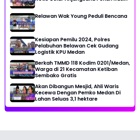
Relawan Wak Young Peduli Bencana
Kesiapan Pemilu 2024, Polres
Pelabuhan Belawan Cek Gudang
Logistik KPU Medan
Berkah TMMD 118 Kodim 0201/Medan,
Warga di 21 Kecamatan Ketiban
Sembako Gratis
Akan Dibangun Mesjid, Ahli Waris
Kecewa Dengan Pemko Medan Di
Lahan Seluas 3,1 hektare