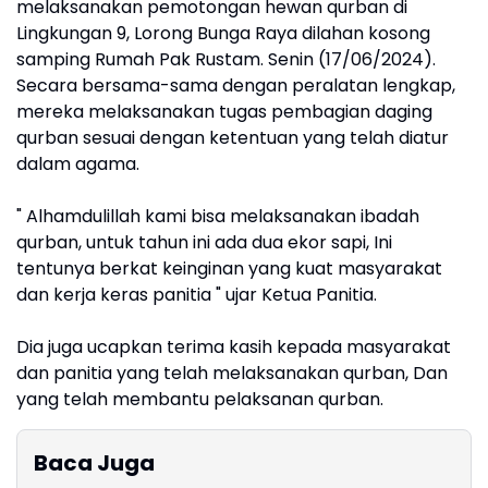
melaksanakan pemotongan hewan qurban di
Lingkungan 9, Lorong Bunga Raya dilahan kosong
samping Rumah Pak Rustam. Senin (17/06/2024).
Secara bersama-sama dengan peralatan lengkap,
mereka melaksanakan tugas pembagian daging
qurban sesuai dengan ketentuan yang telah diatur
dalam agama.
" Alhamdulillah kami bisa melaksanakan ibadah
qurban, untuk tahun ini ada dua ekor sapi, Ini
tentunya berkat keinginan yang kuat masyarakat
dan kerja keras panitia " ujar Ketua Panitia.
Dia juga ucapkan terima kasih kepada masyarakat
dan panitia yang telah melaksanakan qurban, Dan
yang telah membantu pelaksanan qurban.
Baca Juga