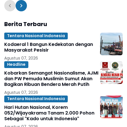
Berita Terbaru
Tentara Nasional Indonesia
Kodaeral 1 Bangun Kedekatan dengan
Masyarakat Pesisir ‎
Agustus 07, 2026
Headline
Kobarkan Semangat Nasionalisme, AJMI
dan PW Pemuda Muslimin Sumut Akan
Bagikan Ribuan Bendera Merah Putih
Agustus 07, 2026
Tentara Nasional Indonesia
Hari Hutan Nasional, Korem
052/Wijayakrama Tanam 2.000 Pohon
Sebagai "Kado untuk Indonesia"
Agustus 07, 2026