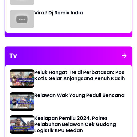
Viral! Dj Remix India
Tv
Peluk Hangat TNI di Perbatasan: Pos
Kotis Gelar Anjangsana Penuh Kasih
Relawan Wak Young Peduli Bencana
Kesiapan Pemilu 2024, Polres
Pelabuhan Belawan Cek Gudang
Logistik KPU Medan