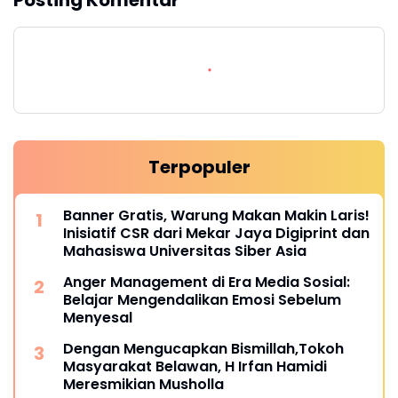
Terpopuler
Banner Gratis, Warung Makan Makin Laris!
Inisiatif CSR dari Mekar Jaya Digiprint dan
Mahasiswa Universitas Siber Asia
Anger Management di Era Media Sosial:
Belajar Mengendalikan Emosi Sebelum
Menyesal
Dengan Mengucapkan Bismillah,Tokoh
Masyarakat Belawan, H Irfan Hamidi
Meresmikian Musholla