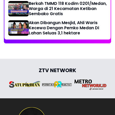
Berkah TMMD 118 Kodim 0201/Medan,
Warga di 21 Kecamatan Ketiban
Sembako Gratis
Akan Dibangun Mesjid, Ahli Waris
Kecewa Dengan Pemko Medan Di
Lahan Seluas 3,1 hektare
ZTV NETWORK