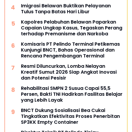
Imigrasi Belawan Buktikan Pelayanan
Tulus Tanpa Batas Hari Libur
Kapolres Pelabuhan Belawan Paparkan
Capaian Ungkap Kasus, Tegaskan Perang
terhadap Premanisme dan Narkoba
Komisaris PT Pelindo Terminal Petikemas
Kunjungi BNCT, Bahas Operasional dan
Rencana Pengembangan Terminal
Resmi Diluncurkan, Lomba Nelayan
Kreatif Sumut 2026 Siap Angkat Inovasi
dan Potensi Pesisir
Rehabilitasi SMPN 2 Susua Capai 55,5
Persen, Bakti TNI Hadirkan Fasilitas Belajar
yang Lebih Layak
BNCT Dukung Sosialisasi Bea Cukai
Tingkatkan Efektivitas Proses Penerbitan
SP3KK Empty Container