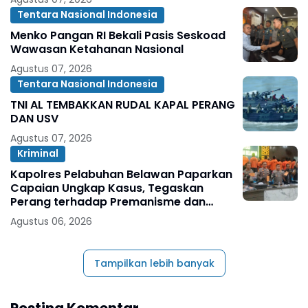
Tentara Nasional Indonesia
Menko Pangan RI Bekali Pasis Seskoad
Wawasan Ketahanan Nasional
Agustus 07, 2026
Tentara Nasional Indonesia
TNI AL TEMBAKKAN RUDAL KAPAL PERANG
DAN USV
Agustus 07, 2026
Kriminal
Kapolres Pelabuhan Belawan Paparkan
Capaian Ungkap Kasus, Tegaskan
Perang terhadap Premanisme dan
Narkoba
Agustus 06, 2026
Tampilkan lebih banyak
Posting Komentar