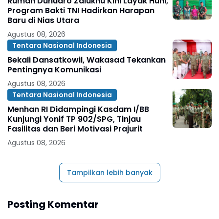
Rumah Duhuaro Zalukhu Kini Layak Huni,
Program Bakti TNI Hadirkan Harapan
Baru di Nias Utara
Agustus 08, 2026
Tentara Nasional Indonesia
Bekali Dansatkowil, Wakasad Tekankan
Pentingnya Komunikasi
Agustus 08, 2026
Tentara Nasional Indonesia
Menhan RI Didampingi Kasdam I/BB
Kunjungi Yonif TP 902/SPG, Tinjau
Fasilitas dan Beri Motivasi Prajurit
Agustus 08, 2026
Tampilkan lebih banyak
Posting Komentar