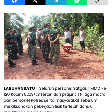
LABUHANBATU
- Seluruh personel Satgas TMMD ke-
120 Kodim 0209/LB terdiri dari prajurit TNI tiga matra
dan personel Polres serta masyarakat sebelum
melaksanakan pekerjaan fisik terlebih dahulu