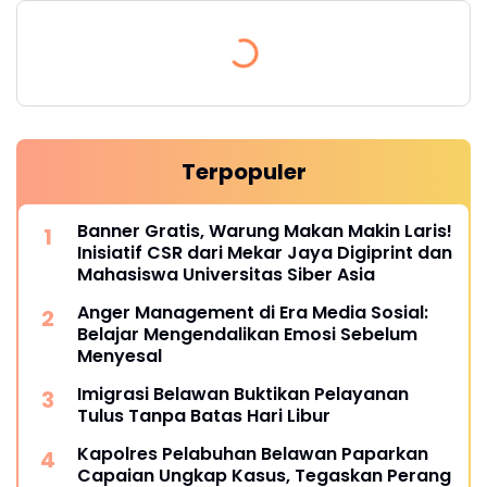
Terpopuler
Banner Gratis, Warung Makan Makin Laris!
Inisiatif CSR dari Mekar Jaya Digiprint dan
Mahasiswa Universitas Siber Asia
Anger Management di Era Media Sosial:
Belajar Mengendalikan Emosi Sebelum
Menyesal
Imigrasi Belawan Buktikan Pelayanan
Tulus Tanpa Batas Hari Libur
Kapolres Pelabuhan Belawan Paparkan
Capaian Ungkap Kasus, Tegaskan Perang