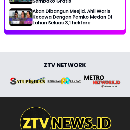
Sembako Gratis
Akan Dibangun Mesjid, Ahli Waris
Kecewa Dengan Pemko Medan Di
Lahan Seluas 3,1 hektare
ZTV NETWORK