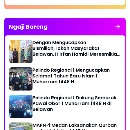
Ngaji Bareng
Dengan Mengucapkan
Bismillah,Tokoh Masyarakat
Belawan, H Irfan Hamidi Meresmikian
Musholla
Pelindo Regional 1 Mengucapkan
Selamat Tahun Baru Islam 1
Muharram 1448 H
Pelindo Regional 1 Dukung Semarak
Pawai Obor 1 Muharram 1448 H di
Belawan
MAPN 4 Medan Laksanakan Qurban