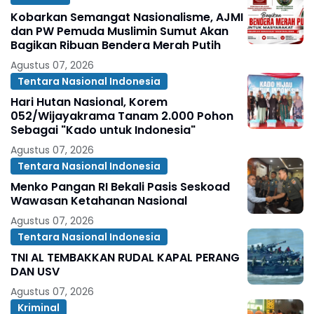
Kobarkan Semangat Nasionalisme, AJMI
dan PW Pemuda Muslimin Sumut Akan
Bagikan Ribuan Bendera Merah Putih
Agustus 07, 2026
Tentara Nasional Indonesia
Hari Hutan Nasional, Korem
052/Wijayakrama Tanam 2.000 Pohon
Sebagai "Kado untuk Indonesia"
Agustus 07, 2026
Tentara Nasional Indonesia
Menko Pangan RI Bekali Pasis Seskoad
Wawasan Ketahanan Nasional
Agustus 07, 2026
Tentara Nasional Indonesia
TNI AL TEMBAKKAN RUDAL KAPAL PERANG
DAN USV
Agustus 07, 2026
Kriminal