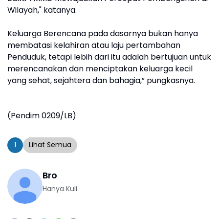
Wilayah," katanya.
Keluarga Berencana pada dasarnya bukan hanya
membatasi kelahiran atau laju pertambahan
Penduduk, tetapi lebih dari itu adalah bertujuan untuk
merencanakan dan menciptakan keluarga kecil
yang sehat, sejahtera dan bahagia,” pungkasnya.
(Pendim 0209/LB)
1
Lihat Semua
Bro
Hanya Kuli