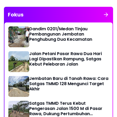
Fokus
Dandim 0201/Medan Tinjau
Pembangunan Jembatan
Penghubung Dua Kecamatan
Jalan Petani Pasar Rawa Dua Hari
Lagi Dipastikan Rampung, Satgas
Kebut Pelebaran Jalan
Jembatan Baru di Tanah Rawa: Cara
Satgas TMMD 128 Mengunci Target
Akhir
Satgas TMMD Terus Kebut
Pengerasan Jalan 1500 M di Pasar
Rawa, Dukung Pertumbuhan