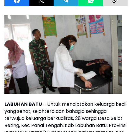
LABUHAN BATU
- Untuk menciptakan keluarga kecil
yang sehat, sejahtera dan bahagia sehingga
terwujud keluarga berkualitas, 28 warga Desa Selat
Beting, Kec Panai Tengah, Kab Labuhan Batu, Provinsi