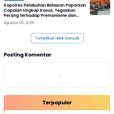
Kapolres Pelabuhan Belawan Paparkan
Capaian Ungkap Kasus, Tegaskan
Perang terhadap Premanisme dan
Narkoba
Agustus 06, 2026
Tampilkan lebih banyak
Posting Komentar
Terpopuler