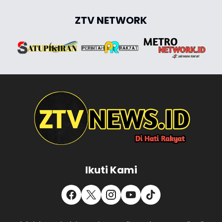
ZTV NETWORK
Ikuti Kami