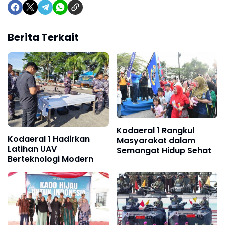
Berita Terkait
Kodaeral 1 Rangkul
Kodaeral 1 Hadirkan
Masyarakat dalam
Latihan UAV
Semangat Hidup Sehat
Berteknologi Modern