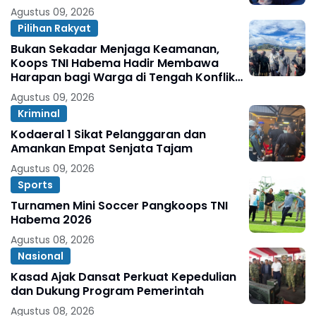
Agustus 09, 2026
Pilihan Rakyat
Bukan Sekadar Menjaga Keamanan,
Koops TNI Habema Hadir Membawa
Harapan bagi Warga di Tengah Konflik
Ugimba
Agustus 09, 2026
Kriminal
Kodaeral 1 Sikat Pelanggaran dan
Amankan Empat Senjata Tajam
Agustus 09, 2026
Sports
Turnamen Mini Soccer Pangkoops TNI
Habema 2026
Agustus 08, 2026
Nasional
Kasad Ajak Dansat Perkuat Kepedulian
dan Dukung Program Pemerintah
Agustus 08, 2026