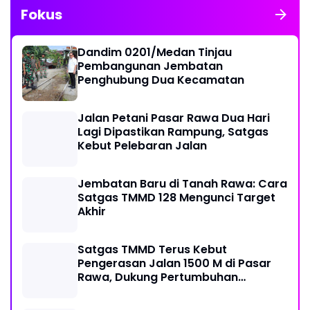
Fokus
Dandim 0201/Medan Tinjau
Pembangunan Jembatan
Penghubung Dua Kecamatan
Jalan Petani Pasar Rawa Dua Hari
Lagi Dipastikan Rampung, Satgas
Kebut Pelebaran Jalan
Jembatan Baru di Tanah Rawa: Cara
Satgas TMMD 128 Mengunci Target
Akhir
Satgas TMMD Terus Kebut
Pengerasan Jalan 1500 M di Pasar
Rawa, Dukung Pertumbuhan
Ekonomi Warga