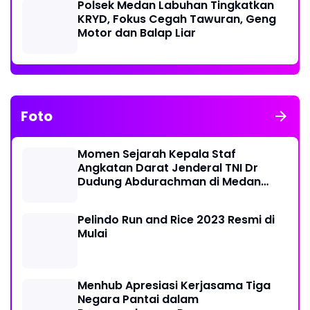
Polsek Medan Labuhan Tingkatkan
KRYD, Fokus Cegah Tawuran, Geng
Motor dan Balap Liar
Foto
Momen Sejarah Kepala Staf
Angkatan Darat Jenderal TNI Dr
Dudung Abdurachman di Medan
Labuhan
Pelindo Run and Rice 2023 Resmi di
Mulai
Menhub Apresiasi Kerjasama Tiga
Negara Pantai dalam