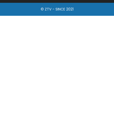
© ZTV - SINCE 2021