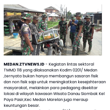
MEDAN.ZTVNEWS.ID
- Kegiatan lintas sektoral
TMMD 118 yang dilaksanakan Kodim 0201/ Medan
,ternyata bukan hanya membangun sasaran fisik
dan non fisik saja untuk meningkatkan kesejahteraan
masyarakat, melainkan para pedagang disekitar
lokasi di wilayah kawasan Wisata Danau Siombak Kel
Paya Pasir,Kec Medan Marelan juga meraup
keuntungan besar.