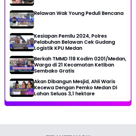
Relawan Wak Young Peduli Bencana
Kesiapan Pemilu 2024, Polres
Pelabuhan Belawan Cek Gudang
Logistik KPU Medan
Berkah TMMD 118 Kodim 0201/Medan,
Warga di 21 Kecamatan Ketiban
Sembako Gratis
Akan Dibangun Mesjid, Ahli Waris
Kecewa Dengan Pemko Medan Di
Lahan Seluas 3,1 hektare