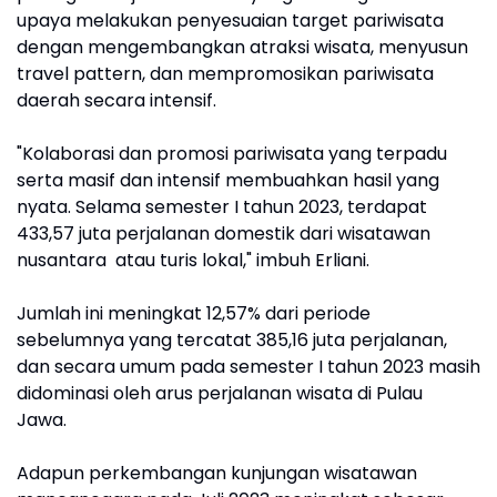
upaya melakukan penyesuaian target pariwisata
dengan mengembangkan atraksi wisata, menyusun
travel pattern, dan mempromosikan pariwisata
daerah secara intensif.
"Kolaborasi dan promosi pariwisata yang terpadu
serta masif dan intensif membuahkan hasil yang
nyata. Selama semester I tahun 2023, terdapat
433,57 juta perjalanan domestik dari wisatawan
nusantara atau turis lokal," imbuh Erliani.
Jumlah ini meningkat 12,57% dari periode
sebelumnya yang tercatat 385,16 juta perjalanan,
dan secara umum pada semester I tahun 2023 masih
didominasi oleh arus perjalanan wisata di Pulau
Jawa.
Adapun perkembangan kunjungan wisatawan