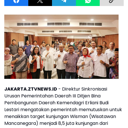
JAKARTA.ZTVNEWS.ID
- Direktur Sinkronisasi
Urusan Pemerintahan Daerah III Ditjen Bina
Pembangunan Daerah Kemendagri Erliani Budi
Lestari mengatakan pemerintah memutuskan untuk
menaikkan target kunjungan Wisman (Wisatawan
Mancanegara) menjadi 8,5 juta kunjungan dari