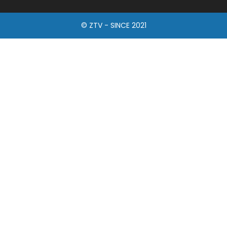
© ZTV - SINCE 2021