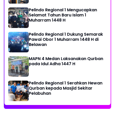
Musholla
Pelindo Regional 1 Mengucapkan
Selamat Tahun Baru Islam 1
Muharram 1448 H
Pelindo Regional 1 Dukung Semarak
Pawai Obor 1 Muharram 1448 H di
Belawan
MAPN 4 Medan Laksanakan Qurban
pada Idul Adha 1447 H
Pelindo Regional 1 Serahkan Hewan
Qurban kepada Masjid Sekitar
Pelabuhan