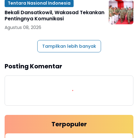
Tentara Nasional Indonesia
Bekali Dansatkowil, Wakasad Tekankan
Pentingnya Komunikasi
Agustus 08, 2026
Tampilkan lebih banyak
Posting Komentar
Terpopuler