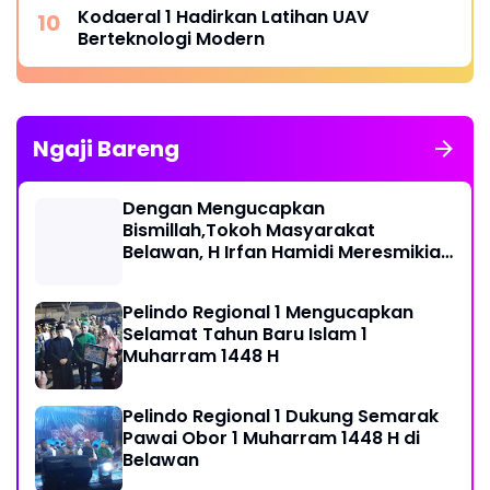
Kodaeral 1 Hadirkan Latihan UAV
Berteknologi Modern
Ngaji Bareng
Dengan Mengucapkan
Bismillah,Tokoh Masyarakat
Belawan, H Irfan Hamidi Meresmikian
Musholla
Pelindo Regional 1 Mengucapkan
Selamat Tahun Baru Islam 1
Muharram 1448 H
Pelindo Regional 1 Dukung Semarak
Pawai Obor 1 Muharram 1448 H di
Belawan