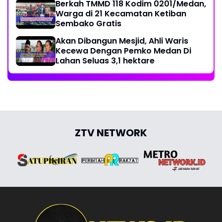
Berkah TMMD 118 Kodim 0201/Medan,
Warga di 21 Kecamatan Ketiban
Sembako Gratis
Akan Dibangun Mesjid, Ahli Waris
Kecewa Dengan Pemko Medan Di
Lahan Seluas 3,1 hektare
ZTV NETWORK