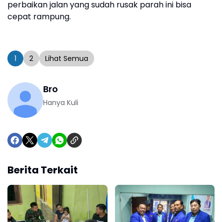
perbaikan jalan yang sudah rusak parah ini bisa
cepat rampung.
1
2
Lihat Semua
Bro
Hanya Kuli
Berita Terkait