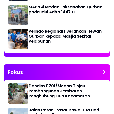
MAPN 4 Medan Laksanakan Qurban
pada Idul Adha 1447 H
Pelindo Regional 1 Serahkan Hewan
Qurban kepada Masjid Sekitar
Pelabuhan
Fokus
Dandim 0201/Medan Tinjau
Pembangunan Jembatan
Penghubung Dua Kecamatan
Jalan Petani Pasar Rawa Dua Hari