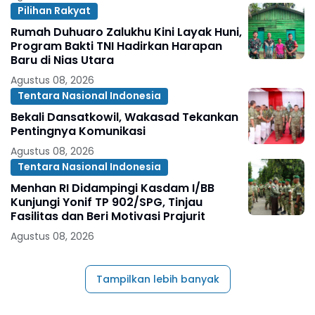
Pilihan Rakyat
Rumah Duhuaro Zalukhu Kini Layak Huni,
Program Bakti TNI Hadirkan Harapan
Baru di Nias Utara
Agustus 08, 2026
Tentara Nasional Indonesia
Bekali Dansatkowil, Wakasad Tekankan
Pentingnya Komunikasi
Agustus 08, 2026
Tentara Nasional Indonesia
Menhan RI Didampingi Kasdam I/BB
Kunjungi Yonif TP 902/SPG, Tinjau
Fasilitas dan Beri Motivasi Prajurit
Agustus 08, 2026
Tampilkan lebih banyak