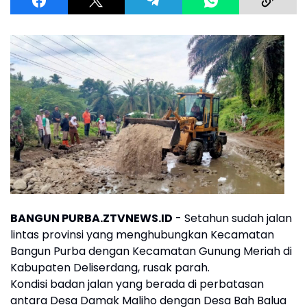
BANGUN PURBA.ZTVNEWS.ID
- Setahun sudah jalan
lintas provinsi yang menghubungkan Kecamatan
Bangun Purba dengan Kecamatan Gunung Meriah di
Kabupaten Deliserdang, rusak parah.
Kondisi badan jalan yang berada di perbatasan
antara Desa Damak Maliho dengan Desa Bah Balua