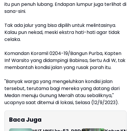
itu pun penuh lubang. Endapan lumpur juga terlihat di
sana-sini.
Tak ada jalur yang bisa dipilih untuk melintasinya.
Kalau pun nekad, meski ekstra hati-hati agar tidak
celaka.
Komandan Koramil 0204-19/Bangun Purba, Kapten
Inf Warsito yang didampingi Babinsa, Sertu Adi W, tak
membantah kondisi jalan yang rusak parah itu.
"Banyak warga yang mengeluhkan kondisi jalan
tersebut, terutama bagi mereka yang datang dari
Medan menuju Gunung Meraih atau sebaliknya,"
ucapnya saat ditemui di lokasi, Selasa (12/9/2023).
Baca Juga